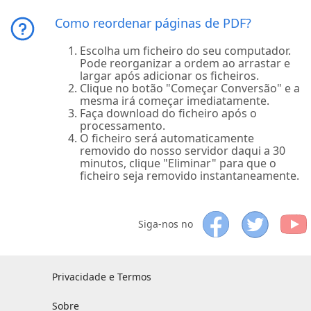
Como reordenar páginas de PDF?
Escolha um ficheiro do seu computador.
Pode reorganizar a ordem ao arrastar e
largar após adicionar os ficheiros.
Clique no botão "Começar Conversão" e a
mesma irá começar imediatamente.
Faça download do ficheiro após o
processamento.
O ficheiro será automaticamente
removido do nosso servidor daqui a 30
minutos, clique "Eliminar" para que o
ficheiro seja removido instantaneamente.
Siga-nos no
Privacidade e Termos
Sobre