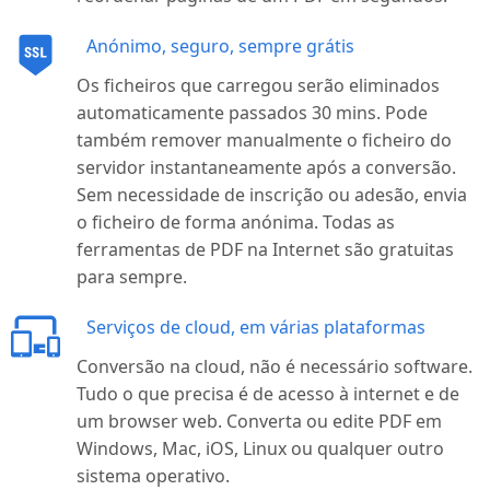
Anónimo, seguro, sempre grátis
Os ficheiros que carregou serão eliminados
automaticamente passados 30 mins. Pode
também remover manualmente o ficheiro do
servidor instantaneamente após a conversão.
Sem necessidade de inscrição ou adesão, envia
o ficheiro de forma anónima. Todas as
ferramentas de PDF na Internet são gratuitas
para sempre.
Serviços de cloud, em várias plataformas
Conversão na cloud, não é necessário software.
Tudo o que precisa é de acesso à internet e de
um browser web. Converta ou edite PDF em
Windows, Mac, iOS, Linux ou qualquer outro
sistema operativo.