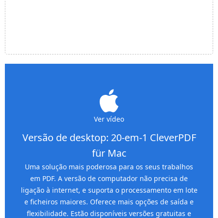
Ver vídeo
Versão de desktop: 20-em-1 CleverPDF
für Mac
Uma solução mais poderosa para os seus trabalhos
em PDF. A versão de computador não precisa de
ligação à internet, e suporta o processamento em lote
e ficheiros maiores. Oferece mais opções de saída e
flexibilidade. Estão disponíveis versões gratuitas e