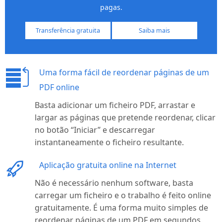
pagas.
Transferência gratuita
Saiba mais
Uma forma fácil de reordenar páginas de um
PDF online
Basta adicionar um ficheiro PDF, arrastar e
largar as páginas que pretende reordenar, clicar
no botão “Iniciar” e descarregar
instantaneamente o ficheiro resultante.
Aplicação gratuita online na Internet
Não é necessário nenhum software, basta
carregar um ficheiro e o trabalho é feito online
gratuitamente. É uma forma muito simples de
reordenar páginas de um PDF em segundos.