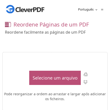
Português
Reordene Páginas de um PDF
Reordene facilmente as páginas de um PDF
Selecione um arquivo
Pode reorganizar a ordem ao arrastar e largar após adicionar
os ficheiros.