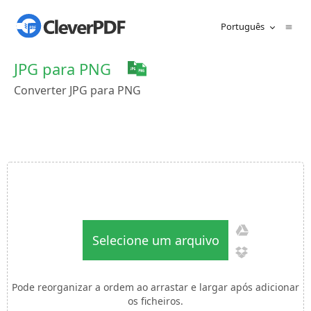
Português
JPG para PNG
Converter JPG para PNG
Selecione um arquivo
Pode reorganizar a ordem ao arrastar e largar após adicionar
os ficheiros.