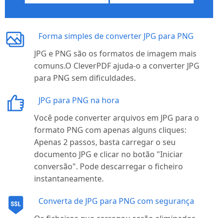
Forma simples de converter JPG para PNG
JPG e PNG são os formatos de imagem mais
comuns.O CleverPDF ajuda-o a converter JPG
para PNG sem dificuldades.
JPG para PNG na hora
Você pode converter arquivos em JPG para o
formato PNG com apenas alguns cliques:
Apenas 2 passos, basta carregar o seu
documento JPG e clicar no botão "Iniciar
conversão". Pode descarregar o ficheiro
instantaneamente.
Converta de JPG para PNG com segurança