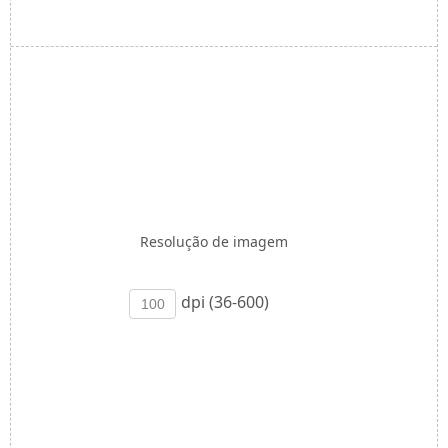
Resolução de imagem
dpi (36-600)