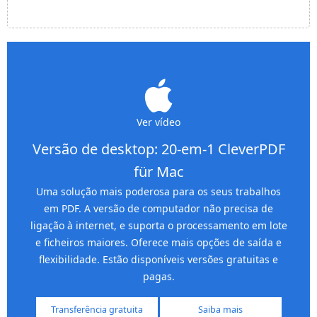
Ver vídeo
Versão de desktop: 20-em-1 CleverPDF
für Mac
Uma solução mais poderosa para os seus trabalhos
em PDF. A versão de computador não precisa de
ligação à internet, e suporta o processamento em lote
e ficheiros maiores. Oferece mais opções de saída e
flexibilidade. Estão disponíveis versões gratuitas e
pagas.
Transferência gratuita
Saiba mais