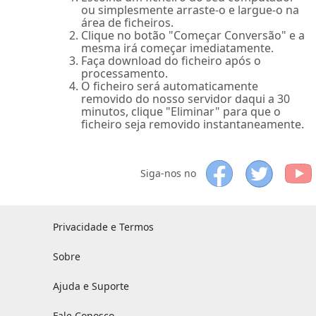
ou simplesmente arraste-o e largue-o na
área de ficheiros.
Clique no botão "Começar Conversão" e a
mesma irá começar imediatamente.
Faça download do ficheiro após o
processamento.
O ficheiro será automaticamente
removido do nosso servidor daqui a 30
minutos, clique "Eliminar" para que o
ficheiro seja removido instantaneamente.
Siga-nos no
Privacidade e Termos
Sobre
Ajuda e Suporte
Fale Conosco