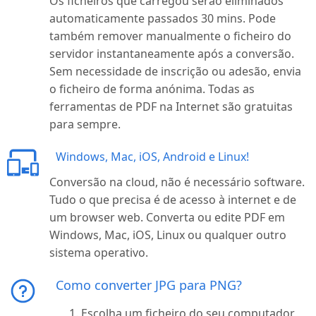
Os ficheiros que carregou serão eliminados
automaticamente passados 30 mins. Pode
também remover manualmente o ficheiro do
servidor instantaneamente após a conversão.
Sem necessidade de inscrição ou adesão, envia
o ficheiro de forma anónima. Todas as
ferramentas de PDF na Internet são gratuitas
para sempre.
Windows, Mac, iOS, Android e Linux!
Conversão na cloud, não é necessário software.
Tudo o que precisa é de acesso à internet e de
um browser web. Converta ou edite PDF em
Windows, Mac, iOS, Linux ou qualquer outro
sistema operativo.
Como converter JPG para PNG?
Escolha um ficheiro do seu computador