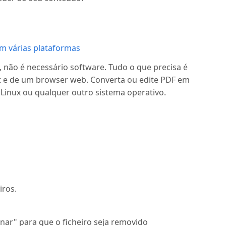
em várias plataformas
 não é necessário software. Tudo o que precisa é
et e de um browser web. Converta ou edite PDF em
Linux ou qualquer outro sistema operativo.
iros.
nar" para que o ficheiro seja removido