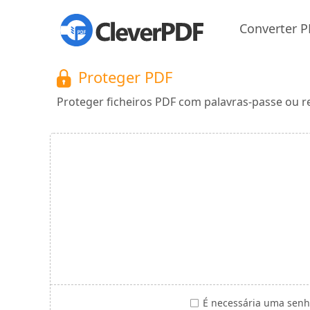
Converter 
Proteger PDF
Proteger ficheiros PDF com palavras-passe ou re
É necessária uma senh