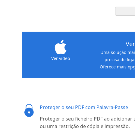
Ver
Uma solução mai
Ver vídeo
precisa de lig
Oferece mais opçõ
Proteger o seu PDF com Palavra-Passe
Proteger o seu ficheiro PDF ao adicionar
ou uma restrição de cópia e impressão.