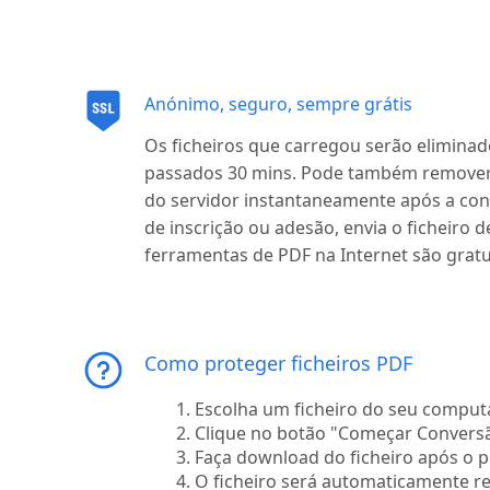
Anónimo, seguro, sempre grátis
Os ficheiros que carregou serão elimin
passados 30 mins. Pode também remover
do servidor instantaneamente após a co
de inscrição ou adesão, envia o ficheiro
ferramentas de PDF na Internet são gratu
Como proteger ficheiros PDF
Escolha um ficheiro do seu computa
Clique no botão "Começar Convers
Faça download do ficheiro após o 
O ficheiro será automaticamente re