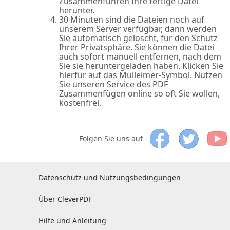
Zusammenführen Ihre fertige Datei
herunter.
30 Minuten sind die Dateien noch auf
unserem Server verfügbar, dann werden
Sie automatisch gelöscht, für den Schutz
Ihrer Privatsphäre. Sie können die Datei
auch sofort manuell entfernen, nach dem
Sie sie heruntergeladen haben. Klicken Sie
hierfür auf das Mülleimer-Symbol. Nutzen
Sie unseren Service des PDF
Zusammenfügen online so oft Sie wollen,
kostenfrei.
Folgen Sie uns auf
Datenschutz und Nutzungsbedingungen
Über CleverPDF
Hilfe und Anleitung