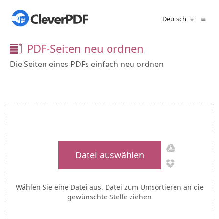
Deutsch
PDF-Seiten neu ordnen
Die Seiten eines PDFs einfach neu ordnen
Datei auswählen
Wählen Sie eine Datei aus. Datei zum Umsortieren an die
gewünschte Stelle ziehen