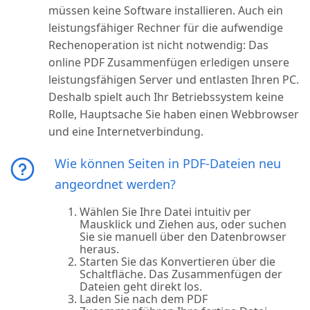
müssen keine Software installieren. Auch ein
leistungsfähiger Rechner für die aufwendige
Rechenoperation ist nicht notwendig: Das
online PDF Zusammenfügen erledigen unsere
leistungsfähigen Server und entlasten Ihren PC.
Deshalb spielt auch Ihr Betriebssystem keine
Rolle, Hauptsache Sie haben einen Webbrowser
und eine Internetverbindung.
Wie können Seiten in PDF-Dateien neu
angeordnet werden?
Wählen Sie Ihre Datei intuitiv per
Mausklick und Ziehen aus, oder suchen
Sie sie manuell über den Datenbrowser
heraus.
Starten Sie das Konvertieren über die
Schaltfläche. Das Zusammenfügen der
Dateien geht direkt los.
Laden Sie nach dem PDF