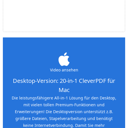
Video ansehen
Desktop-Version: 20-in-1 CleverPDF für
Mac
Die leistungsfähigere All-in-1 Lösung für den Desktop,
mit vielen tollen Premium-Funktionen und
Erweiterungen! Die Desktopversion unterstützt z.B.
größere Dateien, Stapelverarbeitung und benötigt
keine Internetverbindung. Damit Sie mehr