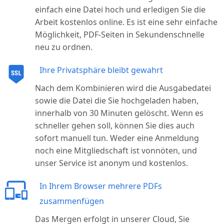
einfach eine Datei hoch und erledigen Sie die
Arbeit kostenlos online. Es ist eine sehr einfache
Möglichkeit, PDF-Seiten in Sekundenschnelle
neu zu ordnen.
Ihre Privatsphäre bleibt gewahrt
Nach dem Kombinieren wird die Ausgabedatei
sowie die Datei die Sie hochgeladen haben,
innerhalb von 30 Minuten gelöscht. Wenn es
schneller gehen soll, können Sie dies auch
sofort manuell tun. Weder eine Anmeldung
noch eine Mitgliedschaft ist vonnöten, und
unser Service ist anonym und kostenlos.
In Ihrem Browser mehrere PDFs
zusammenfügen
Das Mergen erfolgt in unserer Cloud, Sie