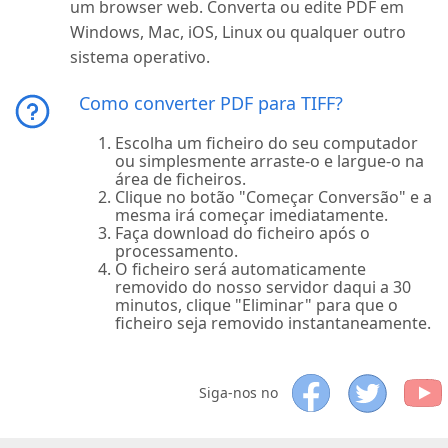
um browser web. Converta ou edite PDF em
Windows, Mac, iOS, Linux ou qualquer outro
sistema operativo.
Como converter PDF para TIFF?
Escolha um ficheiro do seu computador
ou simplesmente arraste-o e largue-o na
área de ficheiros.
Clique no botão "Começar Conversão" e a
mesma irá começar imediatamente.
Faça download do ficheiro após o
processamento.
O ficheiro será automaticamente
removido do nosso servidor daqui a 30
minutos, clique "Eliminar" para que o
ficheiro seja removido instantaneamente.
Siga-nos no