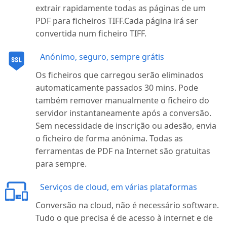
extrair rapidamente todas as páginas de um
PDF para ficheiros
TIFF.Cada
página irá ser
convertida num ficheiro TIFF.
Anónimo, seguro, sempre grátis
Os ficheiros que carregou serão eliminados
automaticamente passados 30 mins. Pode
também remover manualmente o ficheiro do
servidor instantaneamente após a conversão.
Sem necessidade de inscrição ou adesão, envia
o ficheiro de forma anónima. Todas as
ferramentas de PDF na Internet são gratuitas
para sempre.
Serviços de cloud, em várias plataformas
Conversão na cloud, não é necessário software.
Tudo o que precisa é de acesso à internet e de