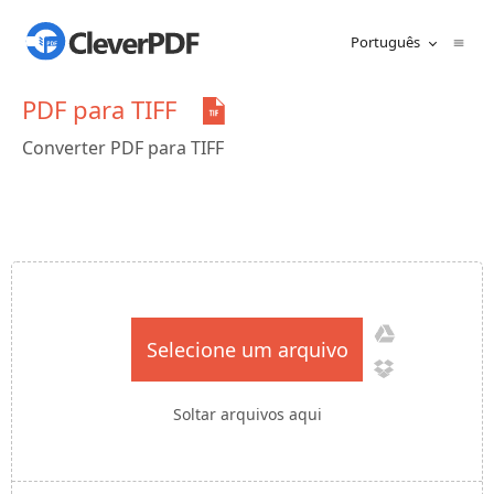
Português
PDF para TIFF
Converter PDF para TIFF
Selecione um arquivo
Soltar arquivos aqui