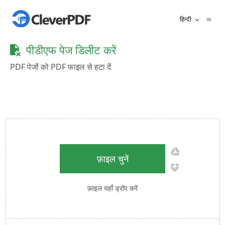
हिन्दी
पीडीएफ पेज डिलीट करें
PDF पेजों को PDF फाइल से हटा दें
फ़ाइल चुनें
फ़ाइल यहाँ ड्रॉप करें