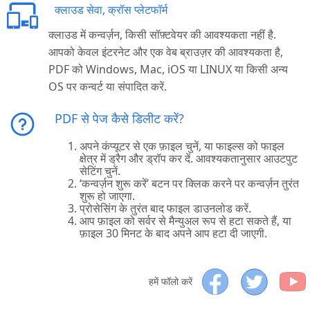
क्लाउड सेवा, क्रॉस प्लेटफॉर्म
क्लाउड में कन्वर्ज़न, किसी सॉफ़्टवेयर की आवश्यकता नहीं है.
आपको केवल इंटरनेट और एक वेब ब्राउज़र की आवश्यकता है,
PDF को Windows, Mac, iOS या LINUX या किसी अन्य
OS पर कन्वर्ट या संपादित करें.
PDF से पेज कैसे डिलीट करें?
अपने कंप्यूटर से एक फ़ाइल चुनें, या फाइल्स को फाइल
क्षेत्र में ड्रैग और ड्रॉप कर दें. आवश्यकतानुसार आउटपुट
सेटिंग चुनें.
‘कन्वर्ज़न शुरू करें’ बटन पर क्लिक करने पर कन्वर्ज़न तुरंत
शुरू हो जाएगा.
प्रोसेसिंग के तुरंत बाद फाइल डाउनलोड करें.
आप फ़ाइल को सर्वर से मैन्युअल रूप से हटा सकते हैं, या
फ़ाइल 30 मिनट के बाद अपने आप हटा दी जाएगी.
हमें फॉलो करें