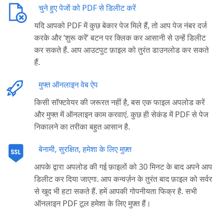
चुने हुए पेजों को PDF से डिलीट करें
यदि आपको PDF में कुछ बेकार पेज मिले हैं, तो आप पेज नंबर दर्ज
करके और ’शुरू करें’ बटन पर क्लिक कर आसानी से उन्हें डिलीट
कर सकते हैं. आप आउटपुट फ़ाइल को तुरंत डाउनलोड कर सकते
हैं.
मुफ्त ऑनलाइन वेब ऐप
किसी सॉफ्टवेयर की जरूरत नहीं है, बस एक फाइल अपलोड करें
और मुफ्त में ऑनलाइन काम करवाएं. कुछ ही सेकंड में PDF से पेज
निकालने का तरीका बहुत आसान है.
बेनामी, सुरक्षित, हमेशा के लिए मुफ़्त
आपके द्वारा अपलोड की गई फ़ाइलों को 30 मिनट के बाद अपने आप
डिलीट कर दिया जाएगा. आप कन्वर्ज़न के तुरंत बाद फ़ाइल को सर्वर
से खुद भी हटा सकते हैं. हमें आपकी गोपनीयता फिक्र है. सभी
ऑनलाइन PDF टूल हमेशा के लिए मुफ़्त हैं।