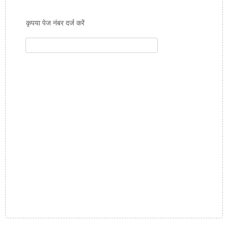
कृपया पेज नंबर दर्ज करें