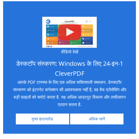
वीडियो देखें
डेस्कटॉप संस्करण: Windows के लिए 24-इन-1
CleverPDF
आपके PDF टास्क्स के लिए एक अधिक शक्तिशाली समाधान. डेस्कटॉप
संस्करण को इंटरनेट कनेक्शन की आवश्यकता नहीं है, वह बैच प्रोसेसिंग और
बड़ी फ़ाइलों को सपोर्ट करता है. यह अधिक आउटपुट विकल्प और लचीलापन
प्रदान करता है.
मुफ्त डाउनलोड
अधिक जानें