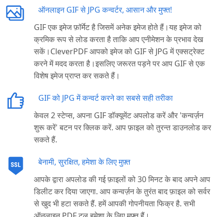
ऑनलाइन GIF से JPG कन्वर्टर, आसान और मुफ्त!
GIF एक इमेज फ़ॉर्मेट है जिसमें अनेक इमेज होते हैं।यह इमेज को
क्रमिक रूप से लोड करता है ताकि आप एनीमेशन के प्रभाव देख
सकें।CleverPDF आपको इमेज को GIF से JPG में एक्सट्रेक्ट
करने में मदद करता है।इसलिए जरूरत पड़ने पर आप GIF से एक
विशेष इमेज प्राप्त कर सकते हैं।
GIF को JPG में कन्वर्ट करने का सबसे सही तरीका
केवल 2 स्टेप्स, अपना GIF डॉक्यूमेंट अपलोड करें और 'कन्वर्ज़न
शुरू करें' बटन पर क्लिक करें. आप फ़ाइल को तुरन्त डाउनलोड कर
सकते हैं.
बेनामी, सुरक्षित, हमेशा के लिए मुफ़्त
आपके द्वारा अपलोड की गई फ़ाइलों को 30 मिनट के बाद अपने आप
डिलीट कर दिया जाएगा. आप कन्वर्ज़न के तुरंत बाद फ़ाइल को सर्वर
से खुद भी हटा सकते हैं. हमें आपकी गोपनीयता फिक्र है. सभी
ऑनलाइन PDF टूल हमेशा के लिए मुफ़्त हैं।