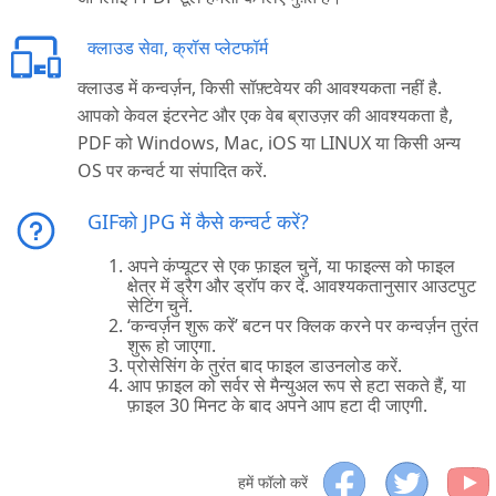
क्लाउड सेवा, क्रॉस प्लेटफॉर्म
क्लाउड में कन्वर्ज़न, किसी सॉफ़्टवेयर की आवश्यकता नहीं है.
आपको केवल इंटरनेट और एक वेब ब्राउज़र की आवश्यकता है,
PDF को Windows, Mac, iOS या LINUX या किसी अन्य
OS पर कन्वर्ट या संपादित करें.
GIFको JPG में कैसे कन्वर्ट करें?
अपने कंप्यूटर से एक फ़ाइल चुनें, या फाइल्स को फाइल
क्षेत्र में ड्रैग और ड्रॉप कर दें. आवश्यकतानुसार आउटपुट
सेटिंग चुनें.
‘कन्वर्ज़न शुरू करें’ बटन पर क्लिक करने पर कन्वर्ज़न तुरंत
शुरू हो जाएगा.
प्रोसेसिंग के तुरंत बाद फाइल डाउनलोड करें.
आप फ़ाइल को सर्वर से मैन्युअल रूप से हटा सकते हैं, या
फ़ाइल 30 मिनट के बाद अपने आप हटा दी जाएगी.
हमें फॉलो करें