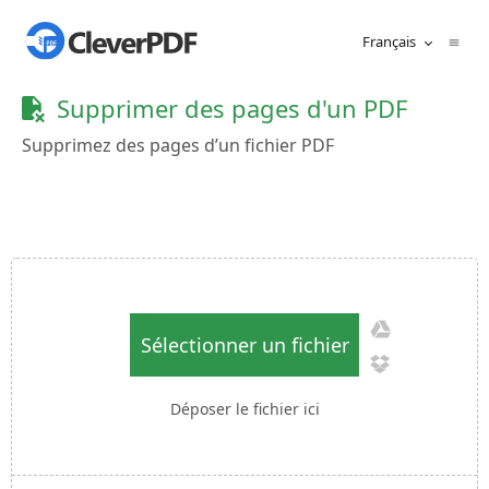
Français
Supprimer des pages d'un PDF
Supprimez des pages d’un fichier PDF
Sélectionner un fichier
Déposer le fichier ici