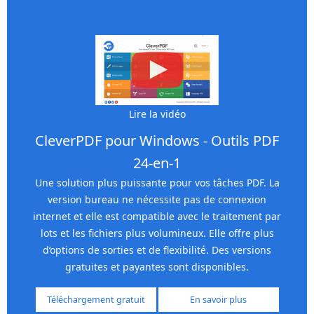
Lire la vidéo
CleverPDF pour Windows - Outils PDF
24-en-1
Une solution plus puissante pour vos tâches PDF. La
version bureau ne nécessite pas de connexion
internet et elle est compatible avec le traitement par
lots et les fichiers plus volumineux. Elle offre plus
d’options de sorties et de flexibilité. Des versions
gratuites et payantes sont disponibles.
Téléchargement gratuit
En savoir plus