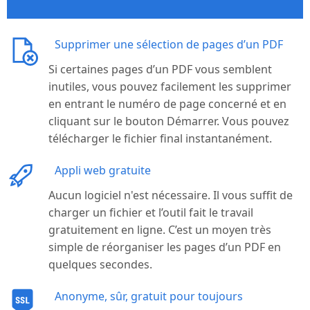
Supprimer une sélection de pages d’un PDF
Si certaines pages d’un PDF vous semblent
inutiles, vous pouvez facilement les supprimer
en entrant le numéro de page concerné et en
cliquant sur le bouton Démarrer. Vous pouvez
télécharger le fichier final instantanément.
Appli web gratuite
Aucun logiciel n'est nécessaire. Il vous suffit de
charger un fichier et l’outil fait le travail
gratuitement en ligne. C’est un moyen très
simple de réorganiser les pages d’un PDF en
quelques secondes.
Anonyme, sûr, gratuit pour toujours