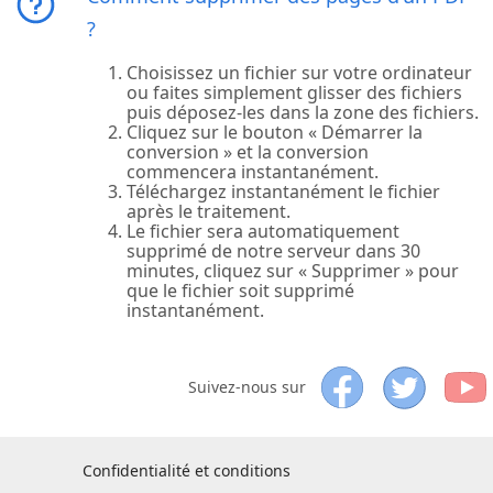
?
Choisissez un fichier sur votre ordinateur
ou faites simplement glisser des fichiers
puis déposez-les dans la zone des fichiers.
Cliquez sur le bouton « Démarrer la
conversion » et la conversion
commencera instantanément.
Téléchargez instantanément le fichier
après le traitement.
Le fichier sera automatiquement
supprimé de notre serveur dans 30
minutes, cliquez sur « Supprimer » pour
que le fichier soit supprimé
instantanément.
Suivez-nous sur
Confidentialité et conditions