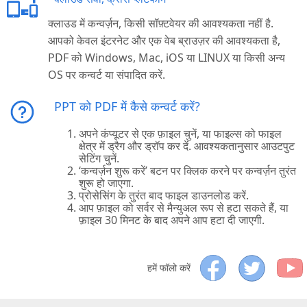
क्लाउड में कन्वर्ज़न, किसी सॉफ़्टवेयर की आवश्यकता नहीं है.
आपको केवल इंटरनेट और एक वेब ब्राउज़र की आवश्यकता है,
PDF को Windows, Mac, iOS या LINUX या किसी अन्य
OS पर कन्वर्ट या संपादित करें.
PPT को PDF में कैसे कन्वर्ट करें?
अपने कंप्यूटर से एक फ़ाइल चुनें, या फाइल्स को फाइल
क्षेत्र में ड्रैग और ड्रॉप कर दें. आवश्यकतानुसार आउटपुट
सेटिंग चुनें.
‘कन्वर्ज़न शुरू करें’ बटन पर क्लिक करने पर कन्वर्ज़न तुरंत
शुरू हो जाएगा.
प्रोसेसिंग के तुरंत बाद फाइल डाउनलोड करें.
आप फ़ाइल को सर्वर से मैन्युअल रूप से हटा सकते हैं, या
फ़ाइल 30 मिनट के बाद अपने आप हटा दी जाएगी.
हमें फॉलो करें