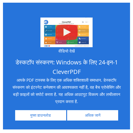
वीडियो देखें
डेस्कटॉप संस्करण: Windows के लिए 24-इन-1
CleverPDF
आपके PDF टास्क्स के लिए एक अधिक शक्तिशाली समाधान. डेस्कटॉप
संस्करण को इंटरनेट कनेक्शन की आवश्यकता नहीं है, वह बैच प्रोसेसिंग और
बड़ी फ़ाइलों को सपोर्ट करता है. यह अधिक आउटपुट विकल्प और लचीलापन
प्रदान करता है.
मुफ्त डाउनलोड
अधिक जानें