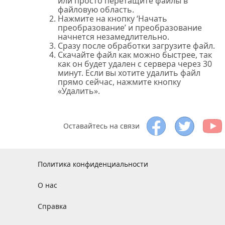
или просто перетащите файлы в
файловую область.
Нажмите на кнопку ‘Начать
преобразование’ и преобразование
начнется незамедлительно.
Сразу после обработки загрузите файл.
Скачайте файл как можно быстрее, так
как он будет удален с сервера через 30
минут. Если вы хотите удалить файл
прямо сейчас, нажмите кнопку
«Удалить».
Оставайтесь на связи
Политика конфиденциальности
О нас
Справка