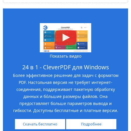
Показать видео
24 в 1 - CleverPDF для Windows
Более эффективное решение для задач с форматом
PDF. Настольная версия не требует интернет-
соединения, поддерживает пакетную обработку
данных и бóльшие размеры файлов. Она
предоставляет больше параметров вывода и
гибкости. Доступны бесплатные и платные версии.
Скачать бесплатно
Подробнее