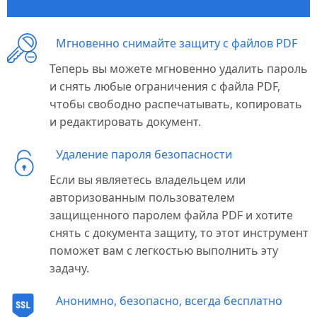
Мгновенно снимайте защиту с файлов PDF
Теперь вы можете мгновенно удалить пароль
и снять любые ограничения с файла PDF,
чтобы свободно распечатывать, копировать
и редактировать документ.
Удаление пароля безопасности
Если вы являетесь владельцем или
авторизованным пользователем
защищенного паролем файла PDF и хотите
снять с документа защиту, то этот инструмент
поможет вам с легкостью выполнить эту
задачу.
Анонимно, безопасно, всегда бесплатно