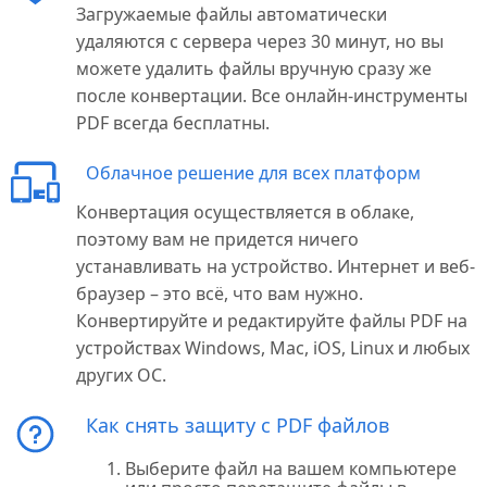
Загружаемые файлы автоматически
удаляются с сервера через 30 минут, но вы
можете удалить файлы вручную сразу же
после конвертации. Все онлайн-инструменты
PDF всегда бесплатны.
Облачное решение для всех платформ
Конвертация осуществляется в облаке,
поэтому вам не придется ничего
устанавливать на устройство. Интернет и веб-
браузер – это всё, что вам нужно.
Конвертируйте и редактируйте файлы PDF на
устройствах Windows, Mac, iOS, Linux и любых
других ОС.
Как снять защиту с PDF файлов
Выберите файл на вашем компьютере