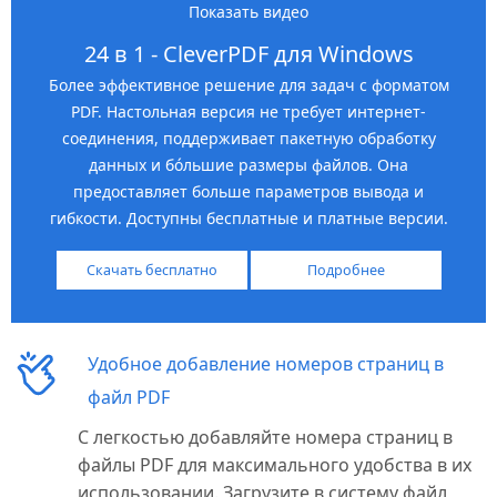
Показать видео
24 в 1 - CleverPDF для Windows
Более эффективное решение для задач с форматом
PDF. Настольная версия не требует интернет-
соединения, поддерживает пакетную обработку
данных и бóльшие размеры файлов. Она
предоставляет больше параметров вывода и
гибкости. Доступны бесплатные и платные версии.
Скачать бесплатно
Подробнее
Удобное добавление номеров страниц в
файл PDF
С легкостью добавляйте номера страниц в
файлы PDF для максимального удобства в их
использовании. Загрузите в систему файл