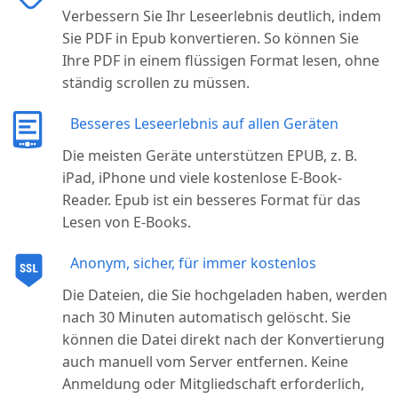
Verbessern Sie Ihr Leseerlebnis deutlich, indem
Sie PDF in Epub konvertieren. So können Sie
Ihre PDF in einem flüssigen Format lesen, ohne
ständig scrollen zu müssen.
Besseres Leseerlebnis auf allen Geräten
Die meisten Geräte unterstützen EPUB, z. B.
iPad, iPhone und viele kostenlose E-Book-
Reader. Epub ist ein besseres Format für das
Lesen von E-Books.
Anonym, sicher, für immer kostenlos
Die Dateien, die Sie hochgeladen haben, werden
nach 30 Minuten automatisch gelöscht. Sie
können die Datei direkt nach der Konvertierung
auch manuell vom Server entfernen. Keine
Anmeldung oder Mitgliedschaft erforderlich,