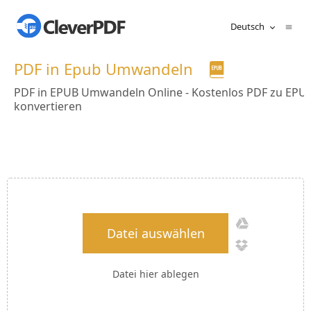
Deutsch
PDF in Epub Umwandeln
PDF in EPUB Umwandeln Online - Kostenlos PDF zu EPU
konvertieren
Datei auswählen
Datei hier ablegen