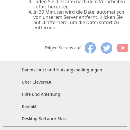
Laden Sie die Datei nach dem Verarbeiten
sofort herunter.
In 30 Minuten wird die Datei automatisch
von unserem Server entfernt. Klicken Sie
auf „Entfernen“, um die Datei sofort zu
entfernen.
Folgen Sie uns auf
Datenschutz und Nutzungsbedingungen
Über CleverPDF
Hilfe und Anleitung
Kontakt
Desktop-Software-Store