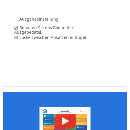
Ausgabeeinstellung
Behalten Sie das Bild in der
Ausgabedatei.
Lücke zwischen Absätzen einfügen