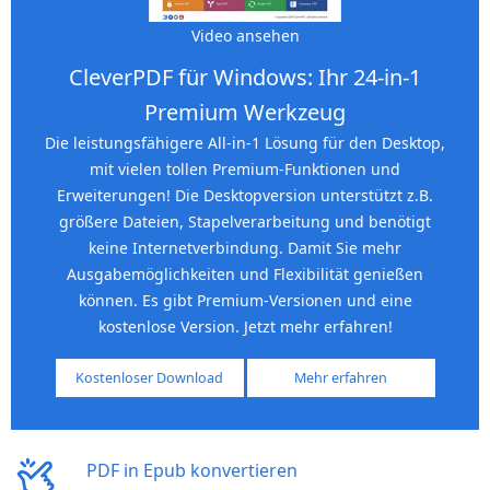
Video ansehen
CleverPDF für Windows: Ihr 24-in-1
Premium Werkzeug
Die leistungsfähigere All-in-1 Lösung für den Desktop,
mit vielen tollen Premium-Funktionen und
Erweiterungen! Die Desktopversion unterstützt z.B.
größere Dateien, Stapelverarbeitung und benötigt
keine Internetverbindung. Damit Sie mehr
Ausgabemöglichkeiten und Flexibilität genießen
können. Es gibt Premium-Versionen und eine
kostenlose Version. Jetzt mehr erfahren!
Kostenloser Download
Mehr erfahren
PDF in Epub konvertieren