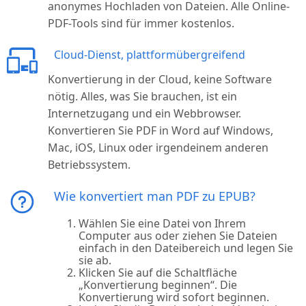
anonymes Hochladen von Dateien. Alle Online-
PDF-Tools sind für immer kostenlos.
Cloud-Dienst, plattformübergreifend
Konvertierung in der Cloud, keine Software
nötig. Alles, was Sie brauchen, ist ein
Internetzugang und ein Webbrowser.
Konvertieren Sie PDF in Word auf Windows,
Mac, iOS, Linux oder irgendeinem anderen
Betriebssystem.
Wie konvertiert man PDF zu EPUB?
Wählen Sie eine Datei von Ihrem
Computer aus oder ziehen Sie Dateien
einfach in den Dateibereich und legen Sie
sie ab.
Klicken Sie auf die Schaltfläche
„Konvertierung beginnen“. Die
Konvertierung wird sofort beginnen.