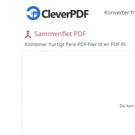
Konverter f
Sammenflet PDF
Kombiner hurtigt flere PDF-filer til en PDF-fil.
Du kan 