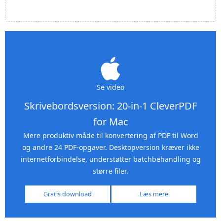
Se video
Skrivebordsversion: 20-in-1 CleverPDF
for Mac
Mere produktiv måde til konvertering af PDF til Word
og andre 24 PDF-opgaver. Desktopversion kræver ikke
internetforbindelse, understøtter batchbehandling og
større filer.
Gratis download
Læs mere