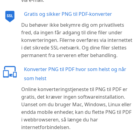
via e-mail.
Gratis og sikker PNG til PDF-konverter
Du behøver ikke bekymre dig om privatlivets
fred, da ingen får adgang til dine filer under
konverteringen. Filerne overføres via internettet
i det sikrede SSL-netværk. Og dine filer slettes
permanent fra serveren efter behandling.
Konverter PNG til PDF hvor som helst og når
som helst
Online konverteringstjeneste til PNG til PDF er
gratis, det kræver ingen softwareinstallation.
Uanset om du bruger Mac, Windows, Linux eller
endda mobile enheder, kan du flette PNG til PDF
i webbrowseren, så længe du har
internetforbindelsen.