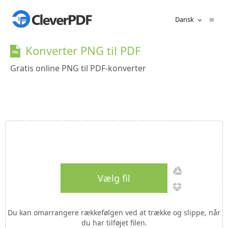
Dansk
Konverter PNG til PDF
Gratis online PNG til PDF-konverter
Vælg fil
Du kan omarrangere rækkefølgen ved at trække og slippe, når
du har tilføjet filen.