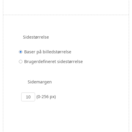
Sidestørrelse
Baser på billedstørrelse
Brugerdefineret sidestørrelse
Sidemargen
(0-256 px)