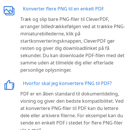
Konverter flere PNG til en enkelt PDF
Træk og slip bare PNG-filer til CleverPDF,
arranger billedrækkefølgen ved at trække PNG-
miniaturebillederne, klik på
startkonverteringsknappen, CleverPDF gør
resten og giver dig downloadlinket på få
sekunder. Du kan downloade PDF-filen med det
samme uden at tilmelde dig eller efterlade
personlige oplysninger.
Hvorfor skal jeg konvertere PNG til PDF?
PDF er en åben standard til dokumentdeling,
visning og giver den bedste kompatibilitet. Ved
at konvertere PNG-filer til PDF kan du lettere
dele eller arkivere filerne. For eksempel kan du
sende en enkelt PDF i stedet for flere PNG-filer