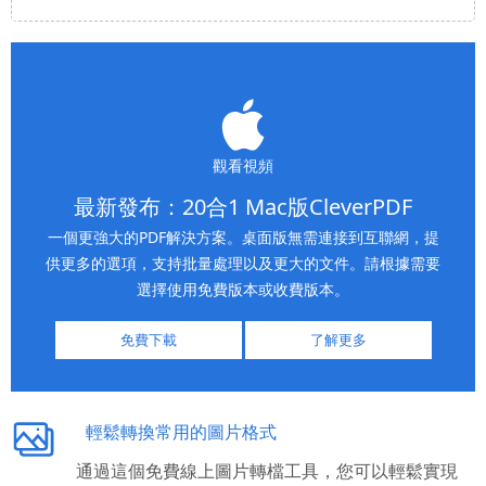
觀看視頻
最新發布：20合1 Mac版CleverPDF
一個更強大的PDF解決方案。桌面版無需連接到互聯網，提
供更多的選項，支持批量處理以及更大的文件。請根據需要
選擇使用免費版本或收費版本。
免費下載
了解更多
輕鬆轉換常用的圖片格式
通過這個免費線上圖片轉檔工具，您可以輕鬆實現