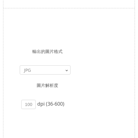
輸出的圖片格式
JPG
圖片解析度
dpi (36-600)