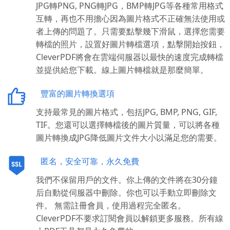
JPG轉PNG, PNG轉JPG，BMP轉JPG等各種常用格式
互轉，再也不用擔心因為圖片格式不正確無法使用或
者上傳的問題了。只需要點擊幾下滑鼠，選擇您需要
轉檔的照片，設置好圖片轉檔選項，點擊開始按鈕，
CleverPDF將會在雲端伺服器以最快的速度完成轉檔
並提供給您下載。線上圖片轉檔就是那麼簡單。
豐富的圖片轉換選項
支持最常見的圖片格式，包括JPG, BMP, PNG, GIF,
TIF。您還可以選擇轉檔後的圖片質量，可以將各種
圖片轉換成JPG降低圖片文件大小以滿足您的需要。
匿名，安全可靠，永久免費
我們不保留用戶的文件。你上傳的文件將在30分鐘
后自動從伺服器中刪除。你也可以手動立即刪除文
件。 無需註冊會員，使用過程完全匿名。
CleverPDF不要求訂閱會員以解鎖更多服務。所有線