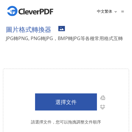
中文繁体
圖片格式轉換器
JPG轉PNG, PNG轉JPG，BMP轉JPG等各種常用格式互轉
選擇文件
請選擇文件，您可以拖拽調整文件順序