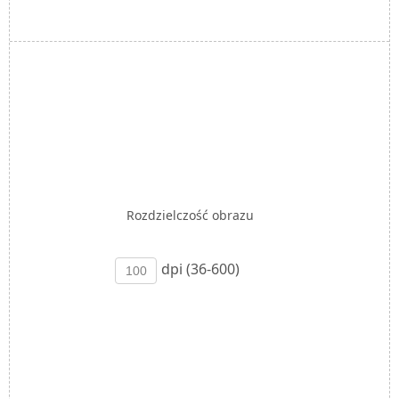
Rozdzielczość obrazu
dpi (36-600)