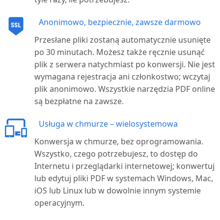
Anonimowo, bezpiecznie, zawsze darmowo
Przesłane pliki zostaną automatycznie usunięte
po 30 minutach. Możesz także ręcznie usunąć
plik z serwera natychmiast po konwersji. Nie jest
wymagana rejestracja ani członkostwo; wczytaj
plik anonimowo. Wszystkie narzędzia PDF online
są bezpłatne na zawsze.
Usługa w chmurze – wielosystemowa
Konwersja w chmurze, bez oprogramowania.
Wszystko, czego potrzebujesz, to dostęp do
Internetu i przeglądarki internetowej; konwertuj
lub edytuj pliki PDF w systemach Windows, Mac,
iOS lub Linux lub w dowolnie innym systemie
operacyjnym.