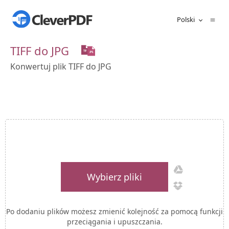
Polski
TIFF do JPG
Konwertuj plik TIFF do JPG
Wybierz pliki
Po dodaniu plików możesz zmienić kolejność za pomocą funkcji
przeciągania i upuszczania.