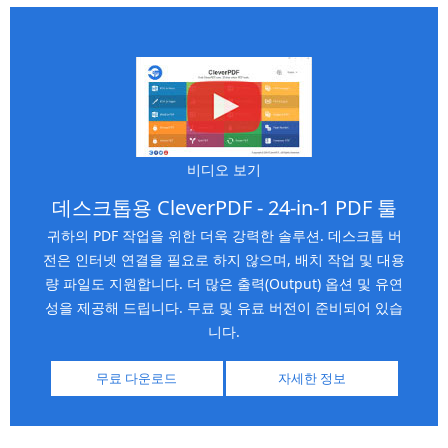
비디오 보기
데스크톱용 CleverPDF - 24-in-1 PDF 툴
귀하의 PDF 작업을 위한 더욱 강력한 솔루션. 데스크톱 버
전은 인터넷 연결을 필요로 하지 않으며, 배치 작업 및 대용
량 파일도 지원합니다. 더 많은 출력(Output) 옵션 및 유연
성을 제공해 드립니다. 무료 및 유료 버전이 준비되어 있습
니다.
무료 다운로드
자세한 정보