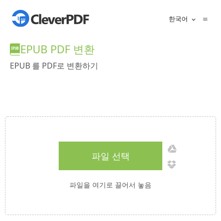
한국어
EPUB PDF 변환
EPUB 를 PDF로 변환하기
파일 선택
파일을 여기로 끌어서 놓음