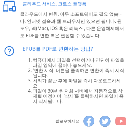
클라우드 서비스, 크로스 플랫폼
클라우드에서 변환, 아무 소프트웨어도 필요 없습니
다. 인터넷 접속과 웹 브라우저만 있으면 됩니다. 윈
도우, 맥(Mac), iOS 혹은 리눅스 , 다른 운영체제에서
도 PDF를 변환 혹은 편집할 수 있습니다.
EPUB를 PDF로 변환하는 방법?
컴퓨터에서 파일을 선택하거나 간단히 파일을
파일 영역에 끌어다 놓으세요.
'변환 시작' 버튼을 클릭하면 변환이 즉시 시작
됩니다.
처리가 끝난 후에 파일을 즉시 다운로드하세
요.
파일이 30분 후 저희 서버에서 자동적으로 삭
제될 예정이며, ‘삭제’를 클릭하시면 파일이 즉
시 삭제됩니다.
팔로우하세요