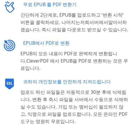
무료 EPUB 를 PDF 변환기
간단하게 2단계로, EPUB를 업로드하고 ‘변환 시작’
버튼을 클릭하세요. 나머지는저희서버에서알아서하
겠습니다. 즉시 파일을 다운로드 받으실 수 있습니다.
EPUB에서 PDF로 변환
EPUB의 모든 내용이 PDF로 완벽하게 변환됩니
다.CleverPDF 에서 EPUB을 PDF로 변환하는 것은 무
료입니다.
귀하의 개인정보를 안전하게 지켜드립니다
업로드 하신 파일들은 자동적으로 30분 후에 삭제됩
니다. 변환 후 즉시 파일을 서버에서 수동으로 삭제하
실 수도 있습니다. 가입 또는 멤버십이 필요하지 않
고, 익명으로 파일을 업로드합니다. 모든 온라인 PDF
도구는 영원히 무료입니다.