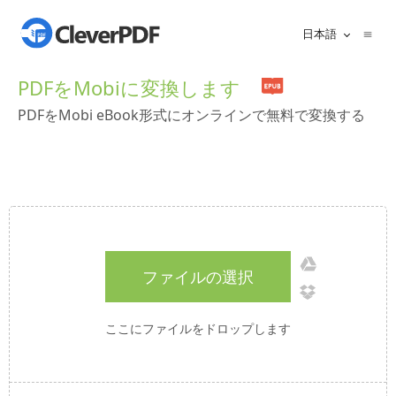
日本語
PDFをMobiに変換します
PDFをMobi eBook形式にオンラインで無料で変換する
ファイルの選択
ここにファイルをドロップします