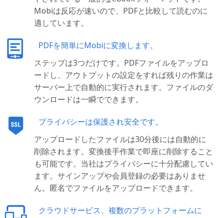
Mobiは反応が速いので、PDFと比較して読むのに
適しています。
PDFを簡単にMobiに変換します。
ステップは3つだけです。PDFファイルをアップロ
ードし、アウトプットの設定をすれば残りの作業は
サーバー上で自動的に実行されます。ファイルのダ
ウンロードは一瞬でできます。
プライバシーは保護され安全です。
アップロードしたファイルは30分後には自動的に
削除されます。変換後手作業で即座に削除すること
も可能です。当社はプライバシーに十分配慮してい
ます。サインアップや会員登録の必要はありませ
ん。匿名でファイルをアップロードできます。
クラウドサービス、複数のプラットフォームに