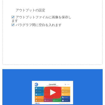
アウトプットの設定
アウトプットファイルに画像を保存し
ます
パラグラフ間に空白を入れます