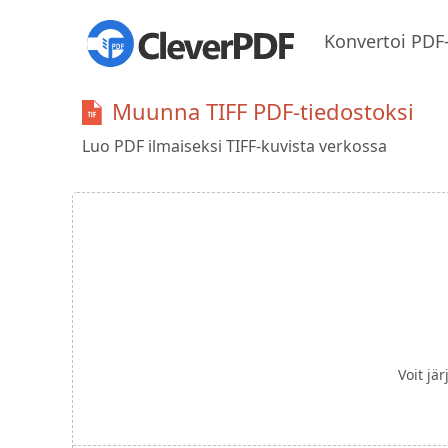
Konvertoi PDF
Muunna TIFF PDF-tiedostoksi
Luo PDF ilmaiseksi TIFF-kuvista verkossa
Voit jä