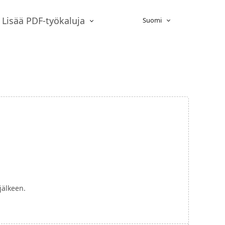
Lisää PDF-työkaluja
Suomi
jälkeen.